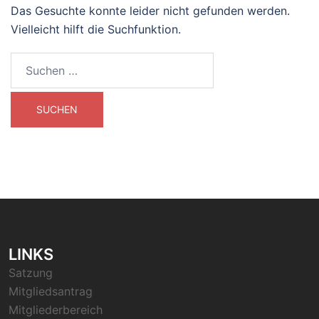
Das Gesuchte konnte leider nicht gefunden werden.
Vielleicht hilft die Suchfunktion.
Suchen
nach:
LINKS
Satzung
Mitgliedsantrag
Mitgliederbereich