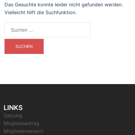
Das Gesuchte konnte leider nicht gefunden werden.
Vielleicht hilft die Suchfunktion.
Suchen
nach:
LINKS
Satzung
Mitgliedsantrag
Mitgliederbereich