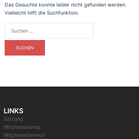
Das Gesuchte konnte leider nicht gefunden werden.
Vielleicht hilft die Suchfunktion.
Suchen
nach:
LINKS
Satzung
Mitgliedsantrag
Mitgliederbereich