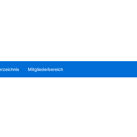
rzeichnis
Mitgliederbereich