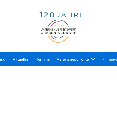
and
Aktuelles
Termine
Vereinsgeschichte
Firmenve