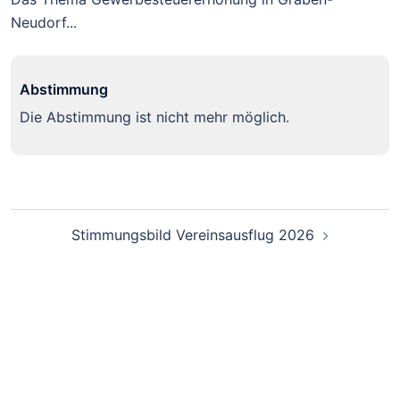
Neudorf...
Abstimmung
Die Abstimmung ist nicht mehr möglich.
Beitragsnavigation
Stimmungsbild Vereinsausflug 2026