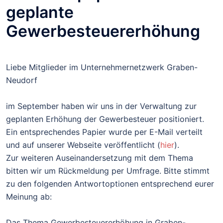
geplante
Gewerbesteuererhöhung
Liebe Mitglieder im Unternehmernetzwerk Graben-
Neudorf
im September haben wir uns in der Verwaltung zur
geplanten Erhöhung der Gewerbesteuer positioniert.
Ein entsprechendes Papier wurde per E-Mail verteilt
und auf unserer Webseite veröffentlicht (
hier
).
Zur weiteren Auseinandersetzung mit dem Thema
bitten wir um Rückmeldung per Umfrage. Bitte stimmt
zu den folgenden Antwortoptionen entsprechend eurer
Meinung ab:
Das Thema Gewerbesteuererhöhung in Graben-