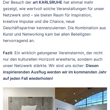
Der Besuch der
art KARLSRUHE
hat einmal mehr
gezeigt, wie wertvoll solche Veranstaltungen für unser
Netzwerk sind – sie bieten Raum für Inspiration,
kreative Impulse und die Chance, neue
Geschäftspartner kennenzulernen. Die Kombination aus
Kunst und Networking kam bei allen Beteiligten
hervorragend an.
Fazit:
Ein wirklich gelungener Vereinstermin, der nicht
nur den kulturellen Horizont erweiterte, sondern auch
unser Netzwerk stärkte. Wir sind uns sicher:
Diesen
inspirierenden Ausflug werden wir im kommenden Jahr
auf jeden Fall wiederholen!