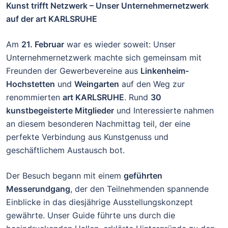
Kunst trifft Netzwerk – Unser Unternehmernetzwerk
auf der art KARLSRUHE
Am
21. Februar
war es wieder soweit: Unser
Unternehmernetzwerk machte sich gemeinsam mit
Freunden der Gewerbevereine aus
Linkenheim-
Hochstetten
und
Weingarten
auf den Weg zur
renommierten
art KARLSRUHE
. Rund
30
kunstbegeisterte Mitglieder
und Interessierte nahmen
an diesem besonderen Nachmittag teil, der eine
perfekte Verbindung aus Kunstgenuss und
geschäftlichem Austausch bot.
Der Besuch begann mit einem
geführten
Messerundgang
, der den Teilnehmenden spannende
Einblicke in das diesjährige Ausstellungskonzept
gewährte. Unser Guide führte uns durch die