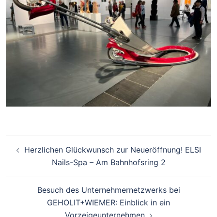
Beitragsnavigation
Herzlichen Glückwunsch zur Neueröffnung! ELSI
Nails-Spa – Am Bahnhofsring 2
Besuch des Unternehmernetzwerks bei
GEHOLIT+WIEMER: Einblick in ein
Vorzeigeunternehmen