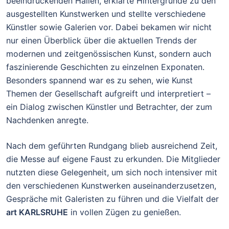
beeindruckenden Hallen, erklärte Hintergründe zu den
ausgestellten Kunstwerken und stellte verschiedene
Künstler sowie Galerien vor. Dabei bekamen wir nicht
nur einen Überblick über die aktuellen Trends der
modernen und zeitgenössischen Kunst, sondern auch
faszinierende Geschichten zu einzelnen Exponaten.
Besonders spannend war es zu sehen, wie Kunst
Themen der Gesellschaft aufgreift und interpretiert –
ein Dialog zwischen Künstler und Betrachter, der zum
Nachdenken anregte.
Nach dem geführten Rundgang blieb ausreichend Zeit,
die Messe auf eigene Faust zu erkunden. Die Mitglieder
nutzten diese Gelegenheit, um sich noch intensiver mit
den verschiedenen Kunstwerken auseinanderzusetzen,
Gespräche mit Galeristen zu führen und die Vielfalt der
art KARLSRUHE
in vollen Zügen zu genießen.