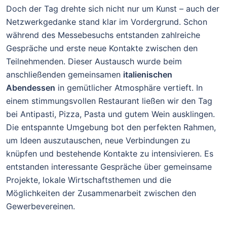
Doch der Tag drehte sich nicht nur um Kunst – auch der
Netzwerkgedanke stand klar im Vordergrund. Schon
während des Messebesuchs entstanden zahlreiche
Gespräche und erste neue Kontakte zwischen den
Teilnehmenden. Dieser Austausch wurde beim
anschließenden gemeinsamen
italienischen
Abendessen
in gemütlicher Atmosphäre vertieft. In
einem stimmungsvollen Restaurant ließen wir den Tag
bei Antipasti, Pizza, Pasta und gutem Wein ausklingen.
Die entspannte Umgebung bot den perfekten Rahmen,
um Ideen auszutauschen, neue Verbindungen zu
knüpfen und bestehende Kontakte zu intensivieren. Es
entstanden interessante Gespräche über gemeinsame
Projekte, lokale Wirtschaftsthemen und die
Möglichkeiten der Zusammenarbeit zwischen den
Gewerbevereinen.