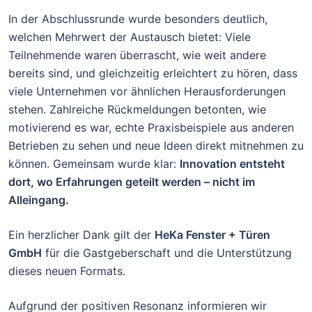
In der Abschlussrunde wurde besonders deutlich,
welchen Mehrwert der Austausch bietet: Viele
Teilnehmende waren überrascht, wie weit andere
bereits sind, und gleichzeitig erleichtert zu hören, dass
viele Unternehmen vor ähnlichen Herausforderungen
stehen. Zahlreiche Rückmeldungen betonten, wie
motivierend es war, echte Praxisbeispiele aus anderen
Betrieben zu sehen und neue Ideen direkt mitnehmen zu
können. Gemeinsam wurde klar:
Innovation entsteht
dort, wo Erfahrungen geteilt werden – nicht im
Alleingang.
Ein herzlicher Dank gilt der
HeKa Fenster + Türen
GmbH
für die Gastgeberschaft und die Unterstützung
dieses neuen Formats.
Aufgrund der positiven Resonanz informieren wir