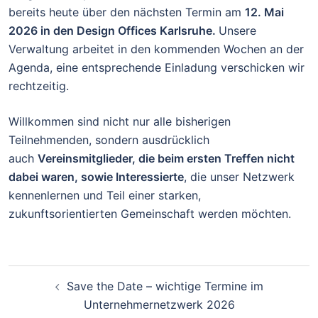
bereits heute über den nächsten Termin am
12. Mai
2026 in den Design Offices Karlsruhe.
Unsere
Verwaltung arbeitet in den kommenden Wochen an der
Agenda, eine entsprechende Einladung verschicken wir
rechtzeitig.
Willkommen sind nicht nur alle bisherigen
Teilnehmenden, sondern ausdrücklich
auch
Vereinsmitglieder, die beim ersten Treffen nicht
dabei waren, sowie Interessierte
, die unser Netzwerk
kennenlernen und Teil einer starken,
zukunftsorientierten Gemeinschaft werden möchten.
Beitragsnavigation
Save the Date – wichtige Termine im
Unternehmernetzwerk 2026