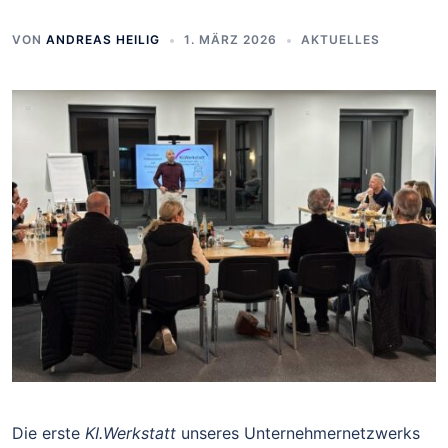
VON
ANDREAS HEILIG
1. MÄRZ 2026
AKTUELLES
Die erste
KI.Werkstatt
unseres Unternehmernetzwerks