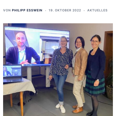
VON
PHILIPP ESSWEIN
19. OKTOBER 2022
AKTUELLES