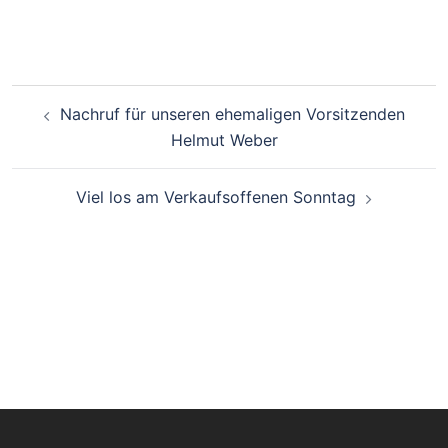
Beitragsnavigation
Nachruf für unseren ehemaligen Vorsitzenden
Helmut Weber
Viel los am Verkaufsoffenen Sonntag