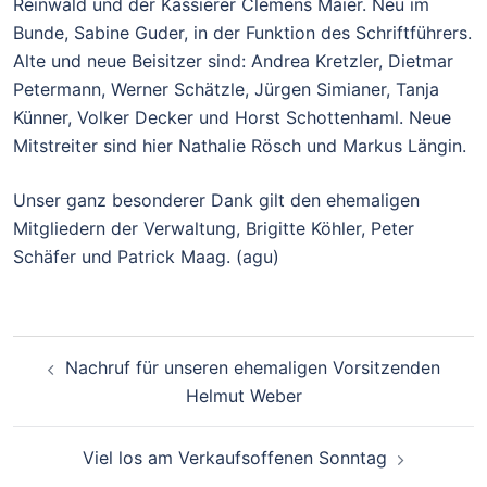
Reinwald und der Kassierer Clemens Maier. Neu im
Bunde, Sabine Guder, in der Funktion des Schriftführers.
Alte und neue Beisitzer sind: Andrea Kretzler, Dietmar
Petermann, Werner Schätzle, Jürgen Simianer, Tanja
Künner, Volker Decker und Horst Schottenhaml. Neue
Mitstreiter sind hier Nathalie Rösch und Markus Längin.
Unser ganz besonderer Dank gilt den ehemaligen
Mitgliedern der Verwaltung, Brigitte Köhler, Peter
Schäfer und Patrick Maag. (agu)
Beitragsnavigation
Nachruf für unseren ehemaligen Vorsitzenden
Helmut Weber
Viel los am Verkaufsoffenen Sonntag