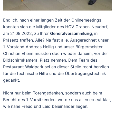
Endlich, nach einer langen Zeit der Onlinemeetings
konnten sich die Mitglieder des HGV Graben-Neudorf,
am 21.09.2022, zu Ihrer
Generalversammlung
, in
Präsenz treffen. Alle? Na fast alle. Ausgerechnet unser
1. Vorstand Andreas Heilig und unser Bürgermeister
Christian Eheim mussten doch wieder daheim, vor der
Bildschirmkamera, Platz nehmen. Dem Team des
Restaurant Waldpark sei an dieser Stelle recht herzlich
für die technische Hilfe und die Übertragungstechnik
gedankt.
Nicht nur beim Totengedenken, sondern auch beim
Bericht des 1. Vorsitzenden, wurde uns allen erneut klar,
wie nahe Freud und Leid beieinander liegen.