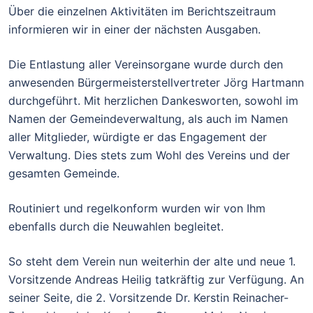
Über die einzelnen Aktivitäten im Berichtszeitraum
informieren wir in einer der nächsten Ausgaben.
Die Entlastung aller Vereinsorgane wurde durch den
anwesenden Bürgermeisterstellvertreter Jörg Hartmann
durchgeführt. Mit herzlichen Dankesworten, sowohl im
Namen der Gemeindeverwaltung, als auch im Namen
aller Mitglieder, würdigte er das Engagement der
Verwaltung. Dies stets zum Wohl des Vereins und der
gesamten Gemeinde.
Routiniert und regelkonform wurden wir von Ihm
ebenfalls durch die Neuwahlen begleitet.
So steht dem Verein nun weiterhin der alte und neue 1.
Vorsitzende Andreas Heilig tatkräftig zur Verfügung. An
seiner Seite, die 2. Vorsitzende Dr. Kerstin Reinacher-