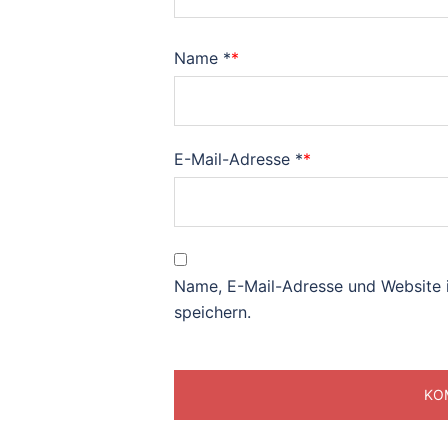
Name
*
E-Mail-Adresse
*
Name, E-Mail-Adresse und Website 
speichern.