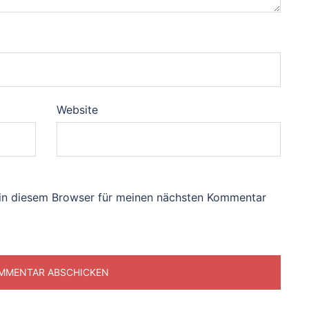
Website
in diesem Browser für meinen nächsten Kommentar