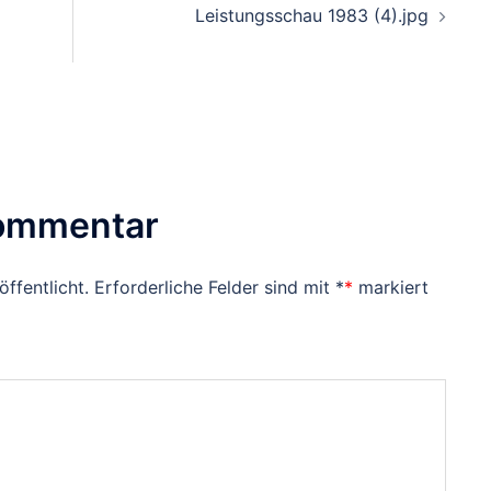
Leistungsschau 1983 (4).jpg
Kommentar
ffentlicht.
Erforderliche Felder sind mit
*
markiert