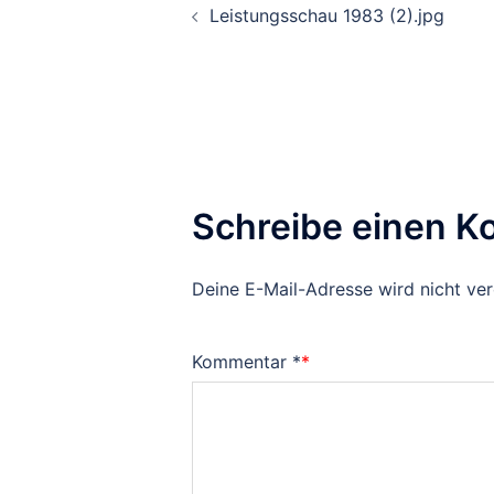
Leistungsschau 1983 (2).jpg
Schreibe einen 
Deine E-Mail-Adresse wird nicht verö
Kommentar
*