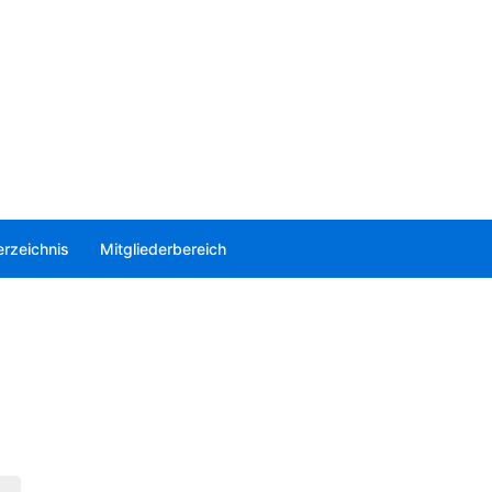
rzeichnis
Mitgliederbereich